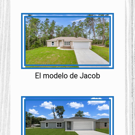
El modelo de Jacob