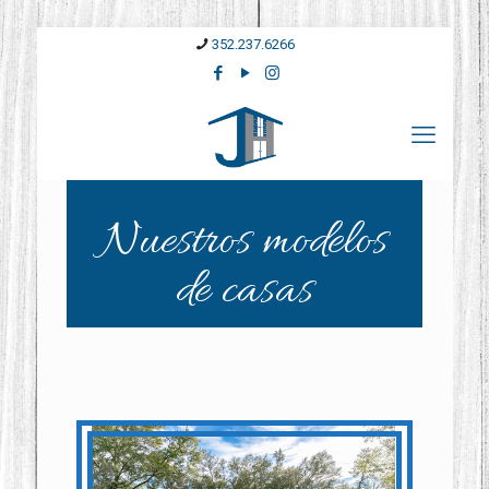
352.237.6266
Nuestros modelos
de casas